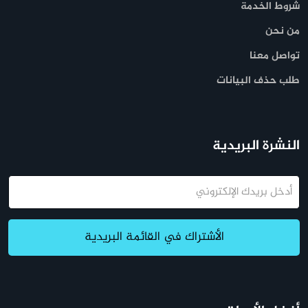
شروط الخدمة
من نحن
تواصل معنا
طلب حذف البيانات
النشرة البريدية
البريد
الإلكتروني
الأشتراك في القائمة البريدية