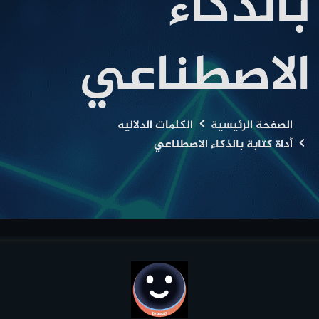
بالذكاء
الاصطناعي
الصفحة الرئيسية
الكلمات الدلاليه
أداة كتابة بالذكاء الاصطناعي