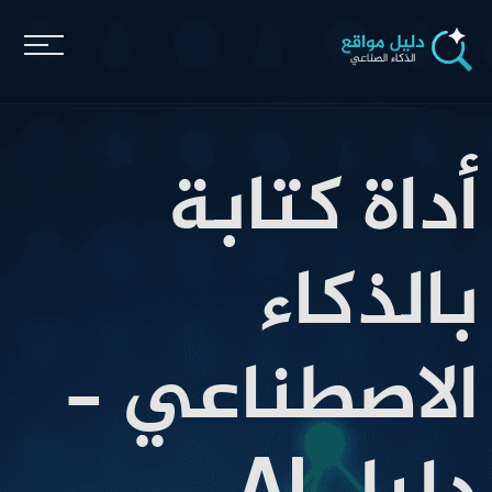
أداة كتابة
بالذكاء
الاصطناعي -