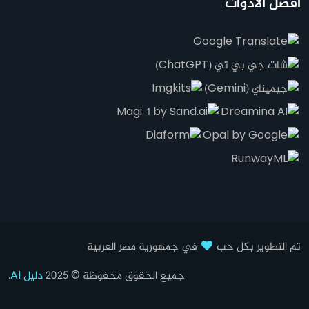
أفضل الأدوات
تم التطوير بكل حب
في جمهورية مصر العربية
جميع الحقوق محفوظة © 2025
دليل AI
.