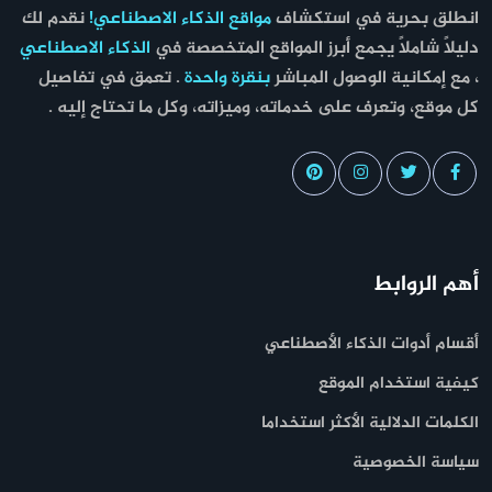
انطلق بحرية في استكشاف
مواقع الذكاء الاصطناعي!
نقدم لك
دليلاً شاملاً يجمع أبرز المواقع المتخصصة في
الذكاء الاصطناعي
، مع إمكانية الوصول المباشر
بنقرة واحدة
. تعمق في تفاصيل
كل موقع، وتعرف على خدماته، وميزاته، وكل ما تحتاج إليه .
أهم الروابط
أقسام أدوات الذكاء الأصطناعي
كيفية استخدام الموقع
الكلمات الدلالية الأكثر استخداما
سياسة الخصوصية