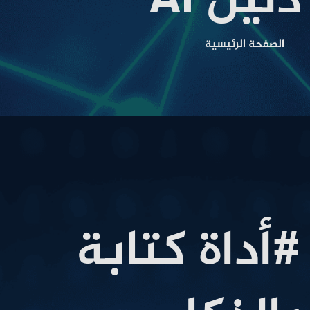
دليل AI
الصفحة الرئيسية
#أداة كتابة