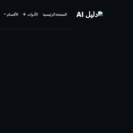
الصفحة الرئيسية
الأدوات
الأقسام
إنشاء
محتوى
بالذكاء