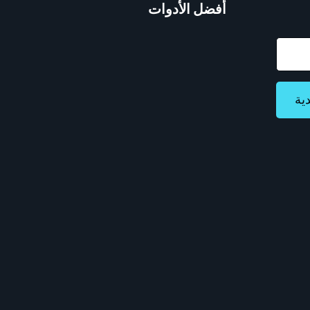
أفضل الأدوات
ية