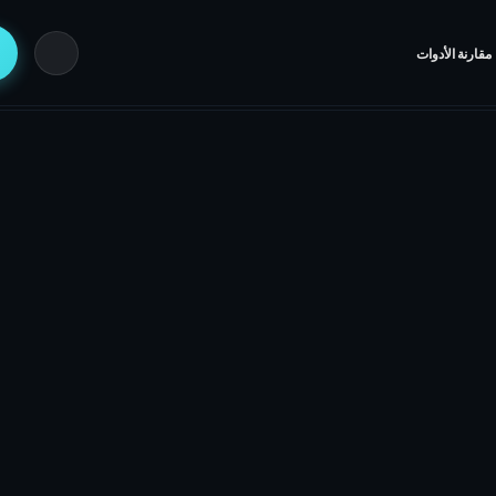
مقارنة الأدوات