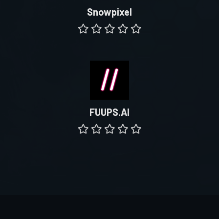
Snowpixel
FUUPS.AI