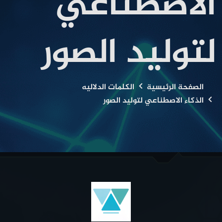
الاصطناعي
لتوليد الصور
الصفحة الرئيسية
الكلمات الدلاليه
الذكاء الاصطناعي لتوليد الصور