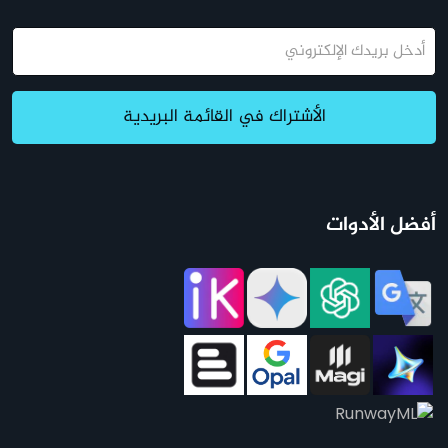
البريد
الإلكتروني
الأشتراك في القائمة البريدية
أفضل الأدوات