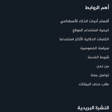
أهم الروابط
أقسام أدوات الذكاء الأصطناعي
كيفية استخدام الموقع
الكلمات الدلالية الأكثر استخداما
سياسة الخصوصية
شروط الخدمة
من نحن
تواصل معنا
طلب حذف البيانات
النشرة البريدية