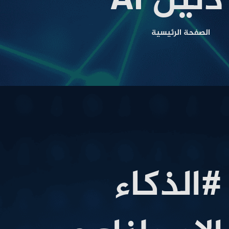
دليل AI
الصفحة الرئيسية
#الذكاء