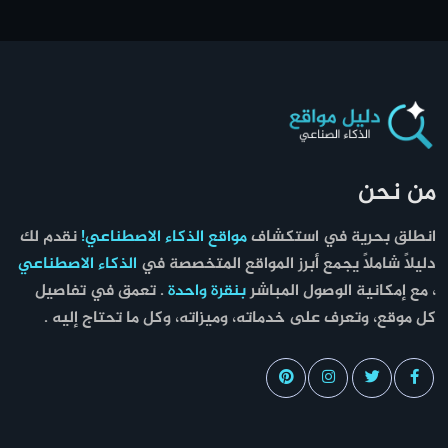
من نحن
انطلق بحرية في استكشاف
مواقع الذكاء الاصطناعي!
نقدم لك
دليلاً شاملاً يجمع أبرز المواقع المتخصصة في
الذكاء الاصطناعي
، مع إمكانية الوصول المباشر
بنقرة واحدة
. تعمق في تفاصيل
كل موقع، وتعرف على خدماته، وميزاته، وكل ما تحتاج إليه .