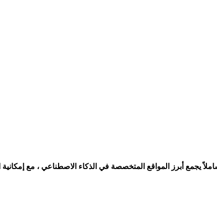
شاملاً يجمع أبرز المواقع المتخصصة في
الذكاء الاصطناعي
، مع إمكانية