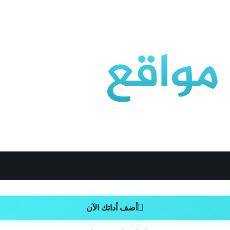
أضف أداتك الآن