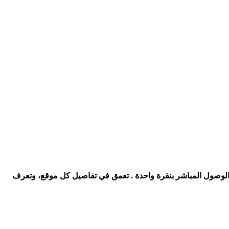
 الوصول المباشر
بنقرة واحدة
. تعمق في تفاصيل كل موقع، وتعرف