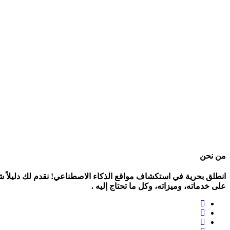
PlagiarismCheck
من نحن
انطلق بحرية في استكشاف
مواقع الذكاء الاصطناعي!
نقدم لك دليلاً 
على خدماته، وميزاته، وكل ما تحتاج إليه .