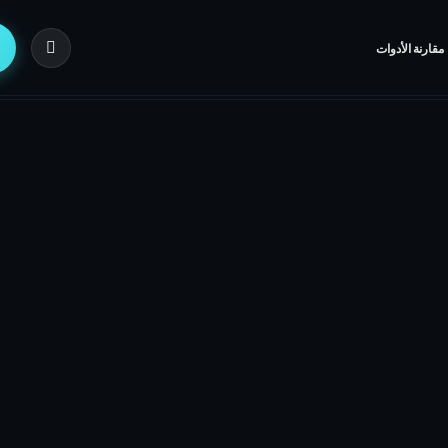
مقارنة الأدوات