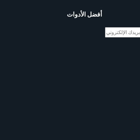
أفضل الأدوات