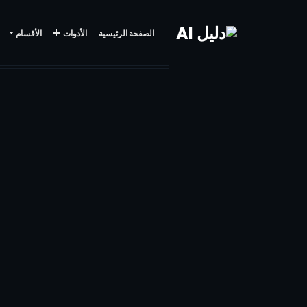
الصفحة الرئيسية
الأدوات
الأقسام
AI
MEDIA
GENERATOR