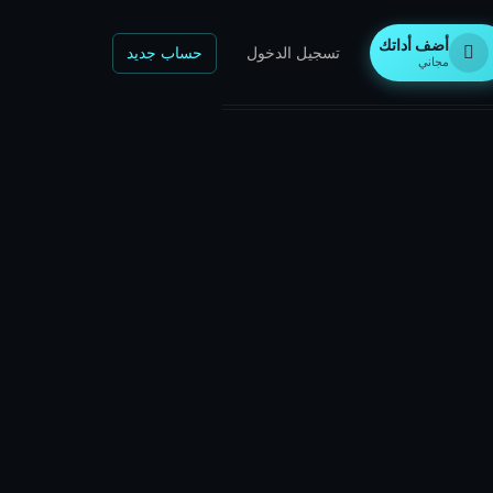
أضف أداتك
تسجيل الدخول
حساب جديد
مجاني