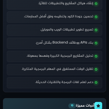
إنشاء هياكل المشاريع والتطبيقات تلقائيًا.
تحسين جودة الكود وتنظيمه وفق أفضل الممارسات.
تسريع تطوير تطبيقات الويب والموبايل.
بناء APIs ووظائف Backend بشكل أسرع.
تحليل المشاريع البرمجية الكبيرة وفهمها بسهولة.
تقليل الوقت المستغرق في المهام البرمجية المتكررة.
دعم تعلم لغات البرمجة والتقنيات الحديثة.
أدوات مميزة
10