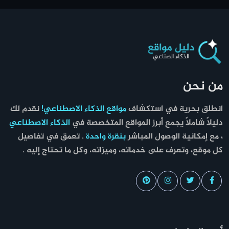
من نحن
انطلق بحرية في استكشاف
مواقع الذكاء الاصطناعي!
نقدم لك
دليلاً شاملاً يجمع أبرز المواقع المتخصصة في
الذكاء الاصطناعي
، مع إمكانية الوصول المباشر
بنقرة واحدة
. تعمق في تفاصيل
كل موقع، وتعرف على خدماته، وميزاته، وكل ما تحتاج إليه .