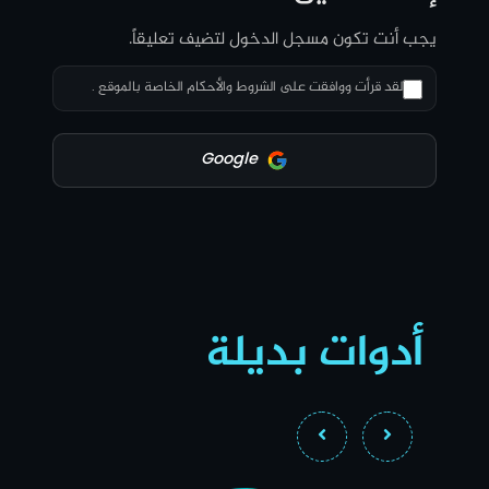
يجب أنت تكون
مسجل الدخول
لتضيف تعليقاً.
لقد قرأت ووافقت على الشروط والأحكام الخاصة بالموقع .
أدوات بديلة