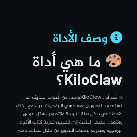
وصف الأداة
ما هي أداة
KiloClaw؟
◀︎
تُعد أداة
KiloClaw
واحدة من الأدوات الحديثة التي
تستهدف المطورين ومهندسي البرمجيات عبر دمج الذكاء
الاصطناعي داخل بيئة البرمجة والتطوير بشكل عملي
ومتقدم. تهدف المنصة إلى تحسين تجربة كتابة الأكواد
البرمجية وتسريع عمليات التطوير من خلال مساعد ذكي