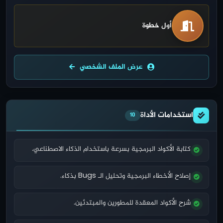
أول خطوة
عرض الملف الشخصي
استخدامات الأداة
10
كتابة الأكواد البرمجية بسرعة باستخدام الذكاء الاصطناعي.
إصلاح الأخطاء البرمجية وتحليل الـ Bugs بذكاء.
شرح الأكواد المعقدة للمطورين والمبتدئين.