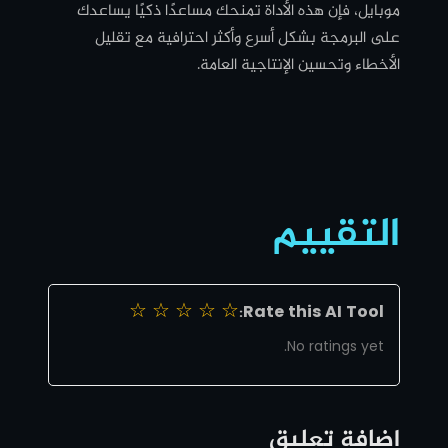
موبايل، فإن هذه الأداة تمنحك مساعدًا ذكيًا يساعدك
على البرمجة بشكل أسرع وأكثر احترافية مع تقليل
الأخطاء وتحسين الإنتاجية العامة.
التقييم
☆
☆
☆
☆
☆
Rate this AI Tool:
No ratings yet.
إضافة تعليق