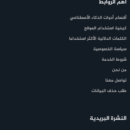
أهم الروابط
أقسام أدوات الذكاء الأصطناعي
كيفية استخدام الموقع
الكلمات الدلالية الأكثر استخداما
سياسة الخصوصية
شروط الخدمة
من نحن
تواصل معنا
طلب حذف البيانات
النشرة البريدية