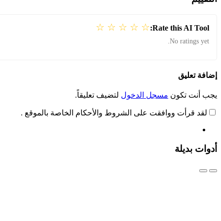
☆
☆
☆
☆
☆
Rate this AI Tool:
No ratings yet.
إضافة تعليق
يجب أنت تكون
مسجل الدخول
لتضيف تعليقاً.
لقد قرأت ووافقت على الشروط والأحكام الخاصة بالموقع .
أدوات بديلة