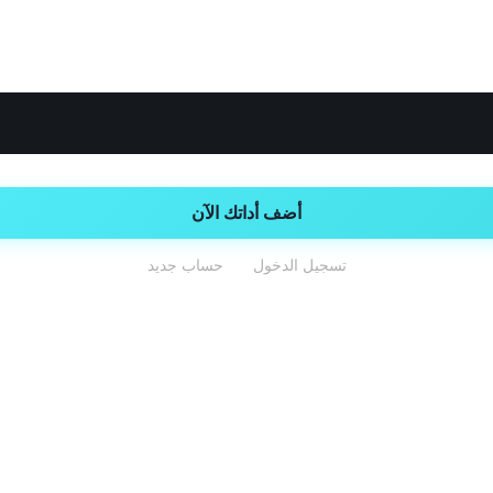
أضف أداتك الآن
|
تسجيل الدخول
حساب جديد