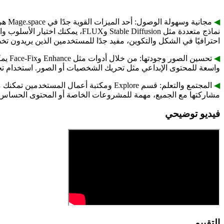
◀︎
مجان
احترافيًا في الشكل والتكوين، مفيد جدًا للمستخدمين الذين يريدون ت
◀︎
تحسين
واسعة للمحتوى الإبداعي مثل تحريك الشخصيات أو الصور. استخدام تجا
◀︎
مشاركتها مع الجميع، مهمة للمشروعات الخاصة أو المحتوى الحساس.
فيديو توضيحي
التقييم