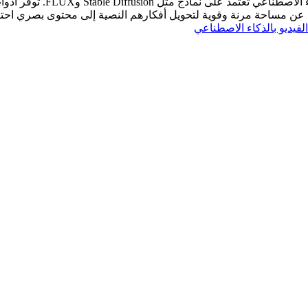
ون عن مساحة مرنة وقوية لتحويل أفكارهم النصية إلى محتوى بصري احت
لفيديو بالذكاء الاصطناعي