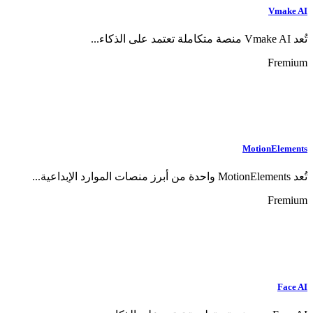
Vmake AI
تُعد Vmake AI منصة متكاملة تعتمد على الذكاء...
Fremium
MotionElements
تُعد MotionElements واحدة من أبرز منصات الموارد الإبداعية...
Fremium
Face AI