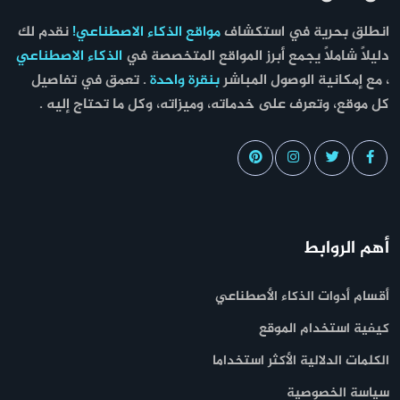
انطلق بحرية في استكشاف
مواقع الذكاء الاصطناعي!
نقدم لك
دليلاً شاملاً يجمع أبرز المواقع المتخصصة في
الذكاء الاصطناعي
، مع إمكانية الوصول المباشر
بنقرة واحدة
. تعمق في تفاصيل
كل موقع، وتعرف على خدماته، وميزاته، وكل ما تحتاج إليه .
أهم الروابط
أقسام أدوات الذكاء الأصطناعي
كيفية استخدام الموقع
الكلمات الدلالية الأكثر استخداما
سياسة الخصوصية