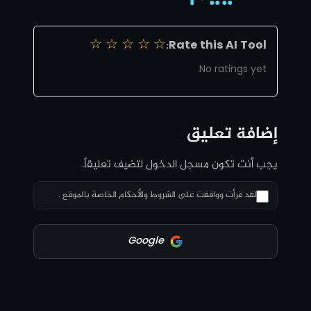
☆
☆
☆
☆
☆
Rate this AI Tool:
No ratings yet.
إضافة تعليق
يجب أنت تكون
مسجل الدخول
لتضيف تعليقاً.
لقد قرأت ووافقت على الشروط والأحكام الخاصة بالموقع .