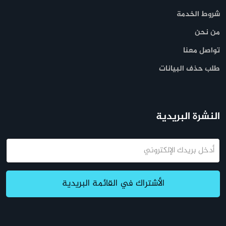
شروط الخدمة
من نحن
تواصل معنا
طلب حذف البيانات
النشرة البريدية
البريد
الإلكتروني
الأشتراك في القائمة البريدية