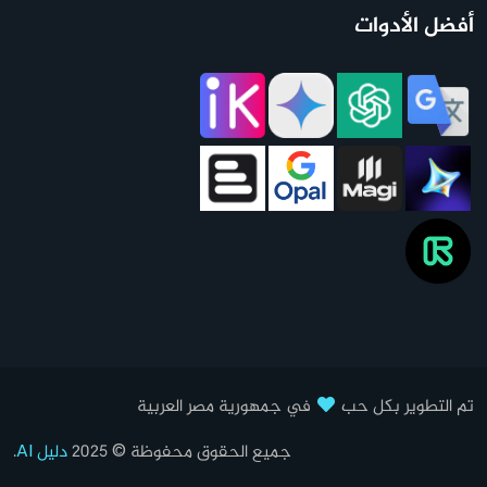
أفضل الأدوات
تم التطوير بكل حب
في جمهورية مصر العربية
جميع الحقوق محفوظة © 2025
دليل AI
.