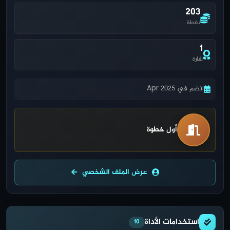
203
نقطة
1
شارة
انضم في Apr 2025
أول خطوة
عرض الملف الشخصي
استخدامات الأداة
10