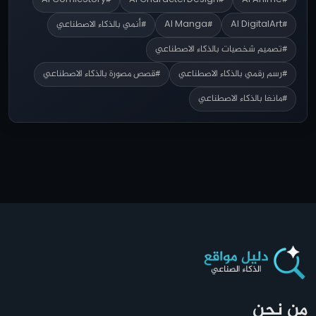
#AI ComicStory
#AI CharacterDesign
#AI Anime
#AI DigitalArt
#AI Manga
#أنمي بالذكاء الاصطناعي
#تصميم شخصيات بالذكاء الاصطناعي
#رسم رقمي بالذكاء الاصطناعي
#قصص مصورة بالذكاء الاصطناعي
#مانغا بالذكاء الاصطناعي
من نحن