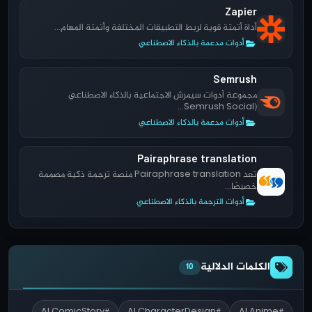
Zapier
أداة أتمتة قوية لربط التطبيقات المختلفة وأتمتة المهام...
أدوات مدعمة بالذكاء الاصطناعي
Semrush
مجموعة أدوات سيمرش الاجتماعية بالذكاء الاصطناعي
(Semrush Social...
أدوات مدعمة بالذكاء الاصطناعي
Pairaphrase translation
تعد Pairaphrase translation منصة ترجمة ذكية مصممة
خصيصًا...
أدوات الترجمة بالذكاء الاصطناعي
الكلمات الدلالية
10