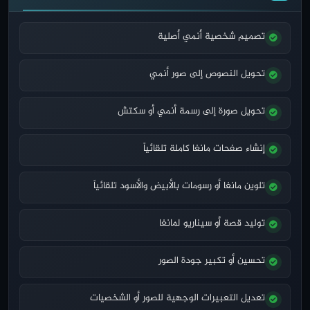
تصميم شخصية أنمي أصلية
تحويل النصوص إلى صور أنمي
تحويل صورة إلى رسمة أنمي أو سكتش
إنشاء صفحات مانغا كاملة تلقائياً
تلوين مانغا أو رسومات بالأبيض والأسود تلقائياً
توليد قصة أو سيناريو لمانغا
تحسين أو تكبير جودة الصور
تعديل التعبيرات الوجهية للصور أو الشخصيات