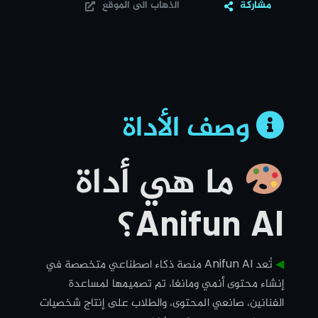
مشاركة
الذهاب الى الموقع
وصف الأداة
ما هي أداة
Anifun AI؟
◀︎
تُعد
Anifun AI
منصة ذكاء اصطناعي متخصصة في
إنشاء محتوى أنمي ومانغا، تم تصميمها لمساعدة
الفنانين، صانعي المحتوى، والطلاب على إنتاج شخصيات