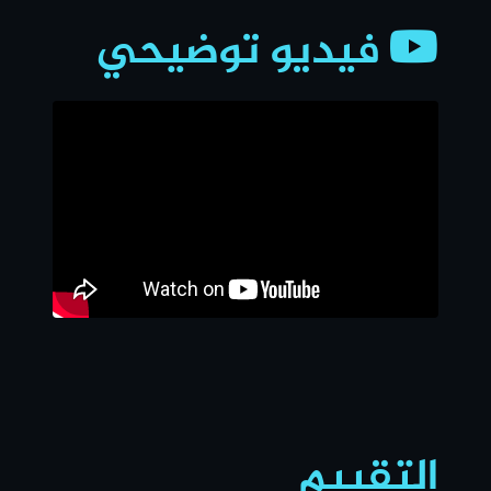
فيديو توضيحي
التقييم